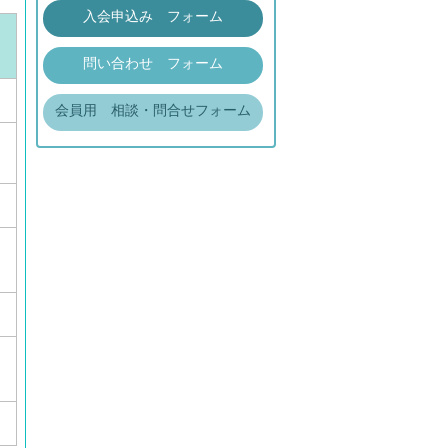
入会申込み フォーム
問い合わせ フォーム
会員用 相談・問合せフォーム